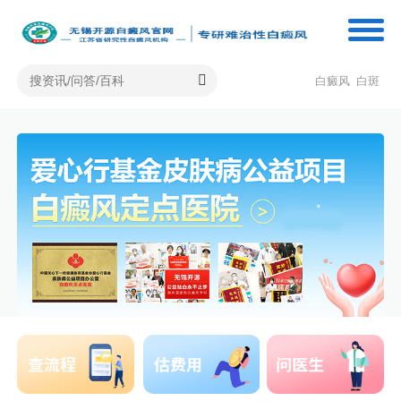
白癜风
白斑