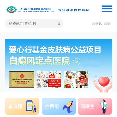
白癜风
白斑